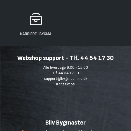
KARRIERE I BYGMA
Webshop support - Tlf. 44 54 17 30
Alle hverdage 9:00 - 15:00
Tlf. 44 54 17 30
support@bygmaonline.dk
Kontakt os
Bliv Bygmaster