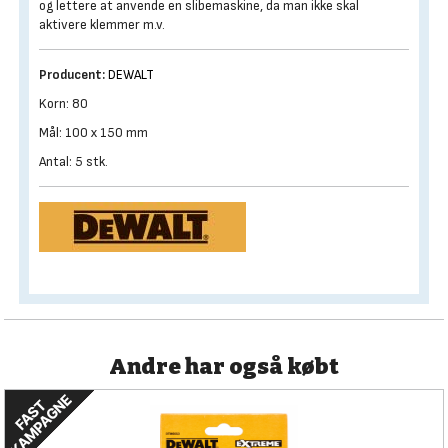
og lettere at anvende en slibemaskine, da man ikke skal
aktivere klemmer m.v.
Producent:
DEWALT
Korn: 80
Mål: 100 x 150 mm
Antal: 5 stk.
Andre har også købt