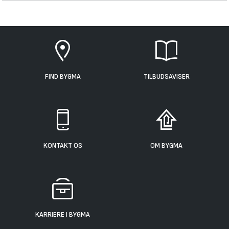
FIND BYGMA
TILBUDSAVISER
KONTAKT OS
OM BYGMA
KARRIERE I BYGMA