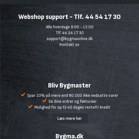
Webshop support - Tlf. 44 54 17 30
Alle hverdage 9:00 - 15:00
Tlf. 44 54 17 30
support@bygmaonline.dk
Kontakt os
Bliv Bygmaster
Spar 10% på mere end 80.000 ikke nedsatte varer
Se dine ordrer og fakturaer
Mulighed for op til 40 dages rentefri kredit
Læs mere her
Bygma.dk