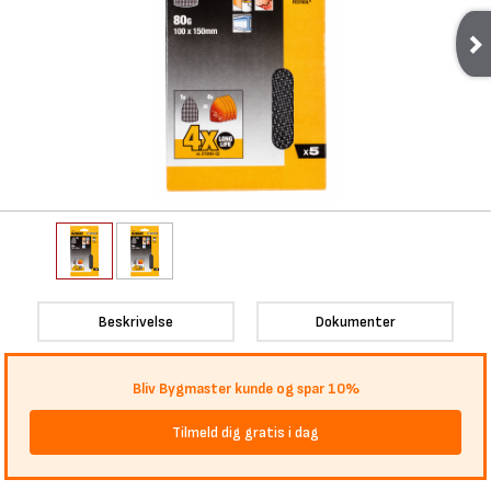
Beskrivelse
Dokumenter
Bliv Bygmaster kunde og spar 10%
Tilmeld dig gratis i dag