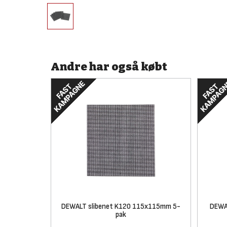
Andre har også købt
DEWALT slibenet K120 115x115mm 5-
DEWA
pak