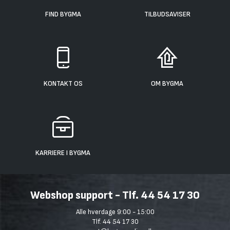
FIND BYGMA
TILBUDSAVISER
KONTAKT OS
OM BYGMA
KARRIERE I BYGMA
Webshop support - Tlf. 44 54 17 30
Alle hverdage 9:00 - 15:00
Tlf. 44 54 17 30