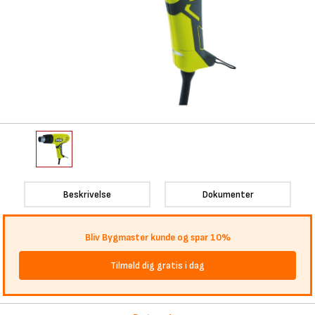
Beskrivelse
Dokumenter
Bliv Bygmaster kunde og spar 10%
Tilmeld dig gratis i dag