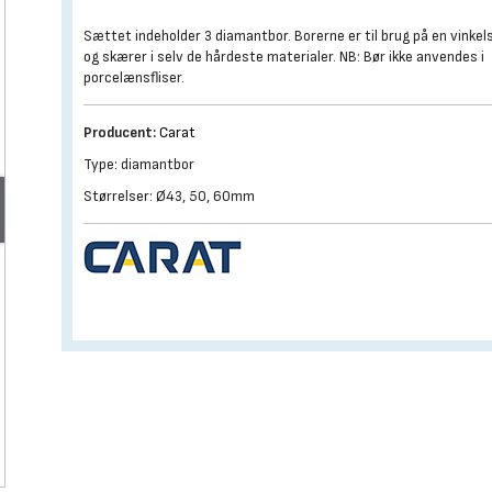
Sættet indeholder 3 diamantbor. Borerne er til brug på en vinkels
og skærer i selv de hårdeste materialer. NB: Bør ikke anvendes i
porcelænsfliser.
Producent:
Carat
Type: diamantbor
Størrelser: Ø43, 50, 60mm