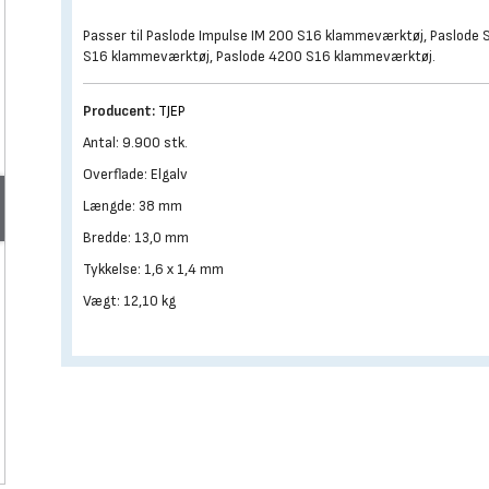
Passer til Paslode Impulse IM 200 S16 klammeværktøj, Paslode 
S16 klammeværktøj, Paslode 4200 S16 klammeværktøj.
Producent:
TJEP
Antal: 9.900 stk.
Overflade: Elgalv
Længde: 38 mm
Bredde: 13,0 mm
Tykkelse: 1,6 x 1,4 mm
Vægt: 12,10 kg