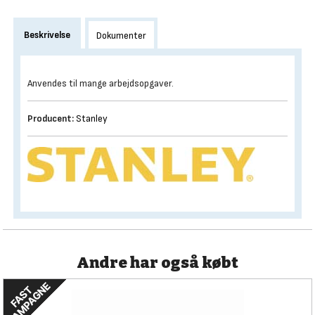
Beskrivelse
Dokumenter
Anvendes til mange arbejdsopgaver.
Producent:
Stanley
Andre har også købt