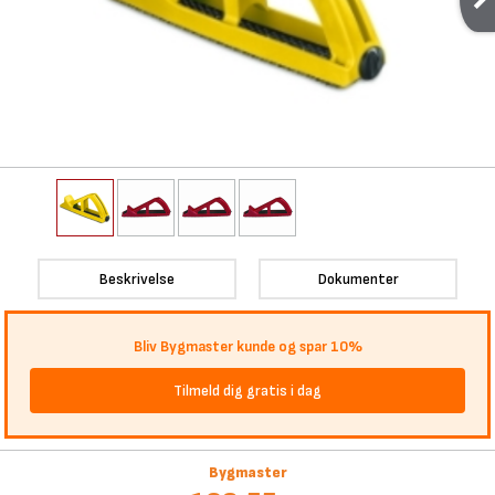
Beskrivelse
Dokumenter
Bliv Bygmaster kunde og spar 10%
Tilmeld dig gratis i dag
Bygmaster