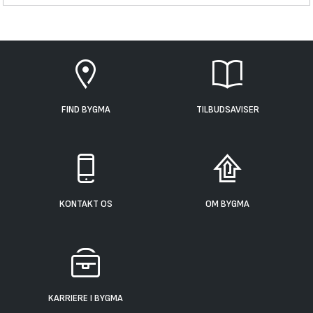
FIND BYGMA
TILBUDSAVISER
KONTAKT OS
OM BYGMA
KARRIERE I BYGMA