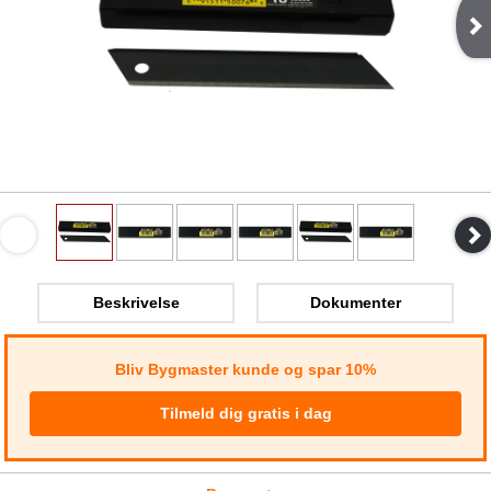
Beskrivelse
Dokumenter
Bliv Bygmaster kunde og spar 10%
Tilmeld dig gratis i dag