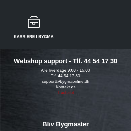
KARRIERE I BYGMA
Webshop support - Tlf. 44 54 17 30
Alle hverdage 9:00 - 15:00
Tlf. 44 54 17 30
support@bygmaonline.dk
Kontakt os
Trustpilot
Bliv Bygmaster