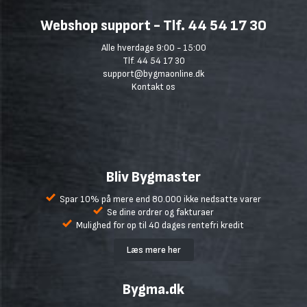
Webshop support - Tlf. 44 54 17 30
Alle hverdage 9:00 - 15:00
Tlf. 44 54 17 30
support@bygmaonline.dk
Kontakt os
Bliv Bygmaster
Spar 10% på mere end 80.000 ikke nedsatte varer
Se dine ordrer og fakturaer
Mulighed for op til 40 dages rentefri kredit
Læs mere her
Bygma.dk