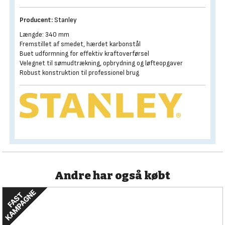
Producent:
Stanley
Længde: 340 mm
Fremstillet af smedet, hærdet karbonstål
Buet udformning for effektiv kraftoverførsel
Velegnet til sømudtrækning, opbrydning og løfteopgaver
Robust konstruktion til professionel brug
Andre har også købt