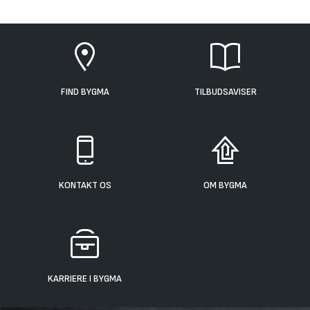
FIND BYGMA
TILBUDSAVISER
KONTAKT OS
OM BYGMA
KARRIERE I BYGMA