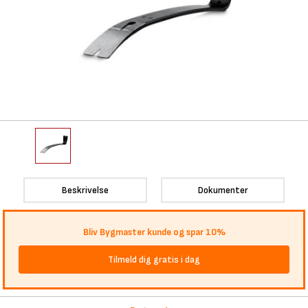
Beskrivelse
Dokumenter
Bliv Bygmaster kunde og spar 10%
Tilmeld dig gratis i dag