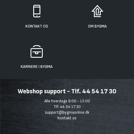
KONTAKT OS
OM BYGMA
KARRIERE I BYGMA
Webshop support - Tlf. 44 54 17 30
Alle hverdage 9:00 - 15:00
Tlf. 44 54 17 30
support@bygmaonline.dk
Kontakt os