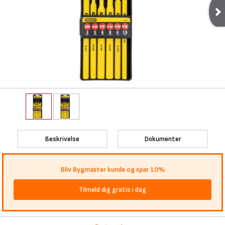
Beskrivelse
Dokumenter
Bliv Bygmaster kunde og spar 10%
Tilmeld dig gratis i dag