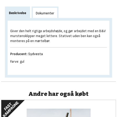
Beskrivelse
Dokumenter
Giver den helt rigtige arbejdshøjde, og gør arbejdet med en B&V
murstensklipper meget lettere. Stativet uden ben kan også
monteres på en mørtelbør.
Producent:
Sydvesta
Farve: gul
Andre har også købt