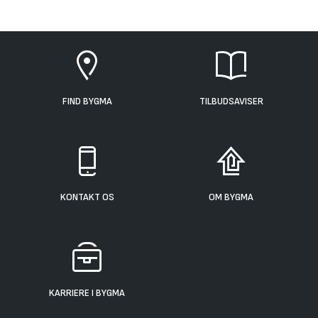
FIND BYGMA
TILBUDSAVISER
KONTAKT OS
OM BYGMA
KARRIERE I BYGMA