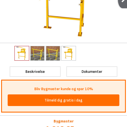
Beskrivelse
Dokumenter
Bliv Bygmaster kunde og spar 10%
Tilmeld dig gratis i dag
Bygmaster