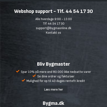
Webshop support - Tlf. 44 54 17 30
Alle hverdage 9:00 - 15:00
Tlf. 44 54 17 30
support@bygmaonline.dk
Kontakt os
Bliv Bygmaster
Spar 10% på mere end 80.000 ikke nedsatte varer
Se dine ordrer og fakturaer
Mulighed for op til 40 dages rentefri kredit
Læs mere her
Bygma.dk