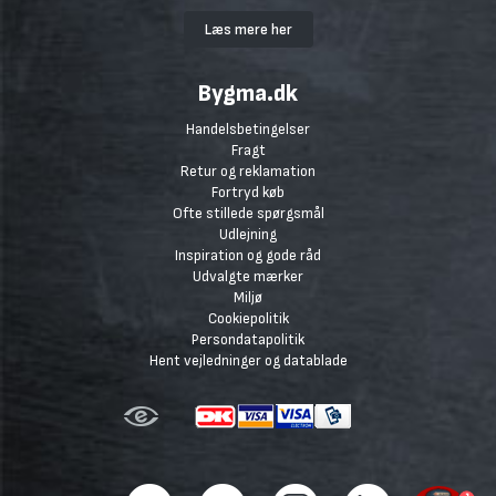
Læs mere her
Bygma.dk
Handelsbetingelser
Fragt
Retur og reklamation
Fortryd køb
Ofte stillede spørgsmål
Udlejning
Inspiration og gode råd
Udvalgte mærker
Miljø
Cookiepolitik
Persondatapolitik
Hent vejledninger og datablade