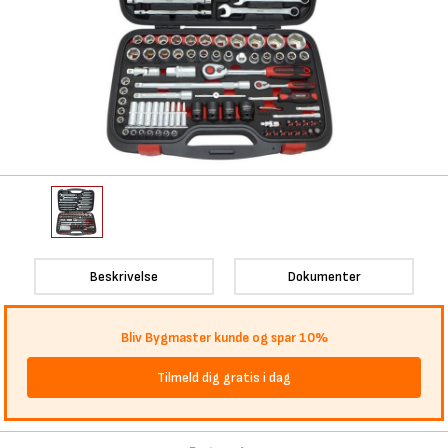
Beskrivelse
Dokumenter
Bliv Bygmaster kunde og spar 10%
Tilmeld dig gratis i dag