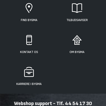
FIND BYGMA
TILBUDSAVISER
KONTAKT OS
OM BYGMA
KARRIERE I BYGMA
Webshop support - Tlf. 44 54 17 30