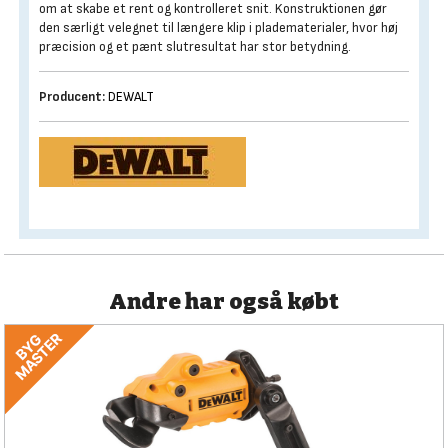
om at skabe et rent og kontrolleret snit. Konstruktionen gør
den særligt velegnet til længere klip i pladematerialer, hvor høj
præcision og et pænt slutresultat har stor betydning.
Producent:
DEWALT
Andre har også købt