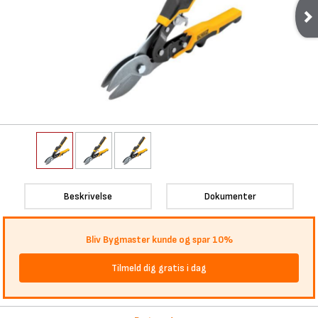
Beskrivelse
Dokumenter
Bliv Bygmaster kunde og spar 10%
Tilmeld dig gratis i dag