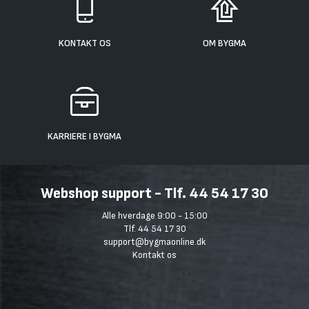
KONTAKT OS
OM BYGMA
KARRIERE I BYGMA
Webshop support - Tlf. 44 54 17 30
Alle hverdage 9:00 - 15:00
Tlf. 44 54 17 30
support@bygmaonline.dk
Kontakt os