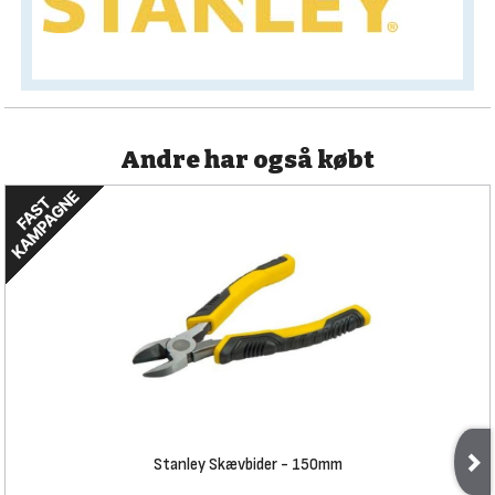
Andre har også købt
Stanley Skævbider - 150mm