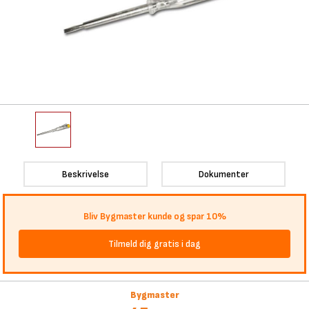
Beskrivelse
Dokumenter
Bliv Bygmaster kunde og spar 10%
Tilmeld dig gratis i dag
Bygmaster