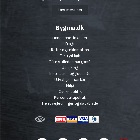
Læs mere her
Bygma.dk
Handelsbetingelser
Fragt
Retur og reklamation
Fortryd køb
Ofte stillede spørgsmål
Udlejning
Inspiration og gode råd
Udvalgte mærker
Miljø
Cookiepolitik
Persondatapolitik
Hent vejledninger og datablade