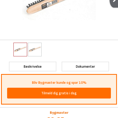
Beskrivelse
Dokumenter
Bliv Bygmaster kunde og spar 10%
Tilmeld dig gratis i dag
Bygmaster