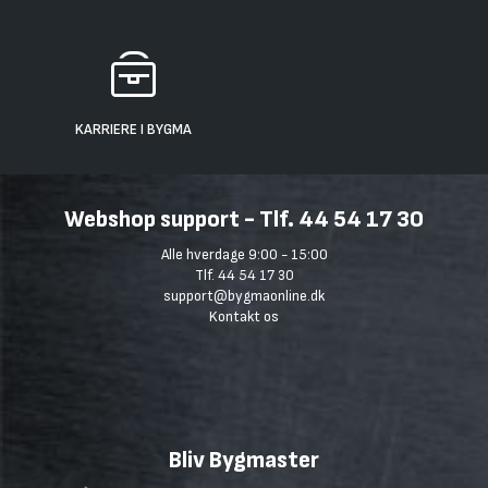
KARRIERE I BYGMA
Webshop support - Tlf. 44 54 17 30
Alle hverdage 9:00 - 15:00
Tlf. 44 54 17 30
support@bygmaonline.dk
Kontakt os
Bliv Bygmaster