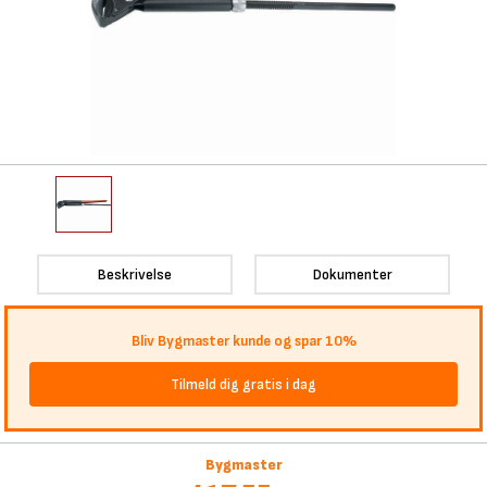
Beskrivelse
Dokumenter
Bliv Bygmaster kunde og spar 10%
Tilmeld dig gratis i dag
Bygmaster