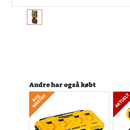
Andre har også købt