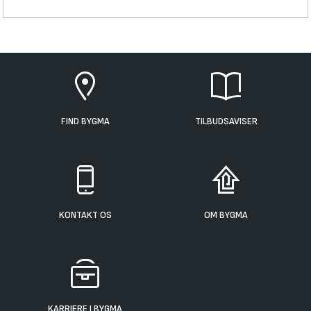
FIND BYGMA
TILBUDSAVISER
KONTAKT OS
OM BYGMA
KARRIERE I BYGMA