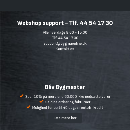
Webshop support - Tlf. 44 54 17 30
Alle hverdage 9:00 - 15:00
Tlf. 44 54 17 30
support@bygmaonline.dk
Kontakt os
Bliv Bygmaster
Spar 10% på mere end 80.000 ikke nedsatte varer
Se dine ordrer og fakturaer
Mulighed for op til 40 dages rentefri kredit
Læs mere her