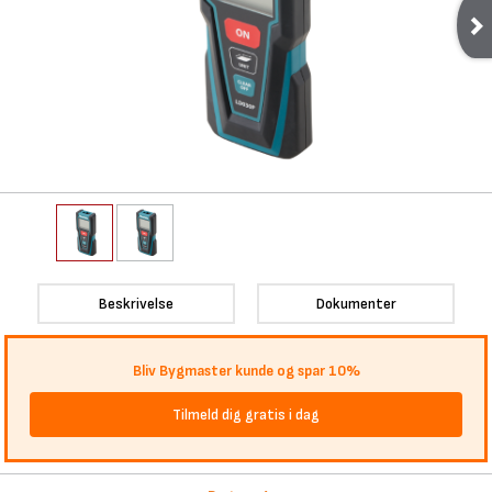
Beskrivelse
Dokumenter
Bliv Bygmaster kunde og spar 10%
Tilmeld dig gratis i dag