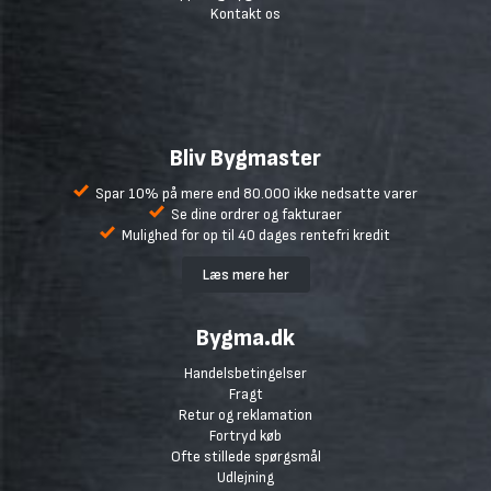
Kontakt os
Bliv Bygmaster
Spar 10% på mere end 80.000 ikke nedsatte varer
Se dine ordrer og fakturaer
Mulighed for op til 40 dages rentefri kredit
Læs mere her
Bygma.dk
Handelsbetingelser
Fragt
Retur og reklamation
Fortryd køb
Ofte stillede spørgsmål
Udlejning