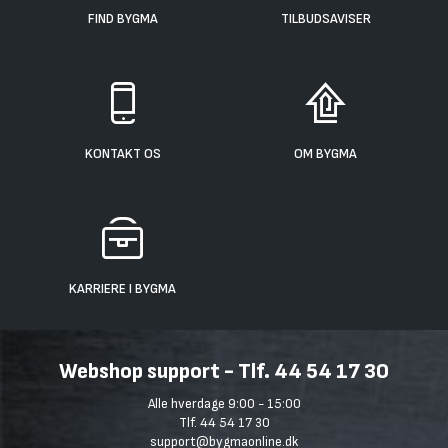
FIND BYGMA
TILBUDSAVISER
KONTAKT OS
OM BYGMA
KARRIERE I BYGMA
Webshop support - Tlf. 44 54 17 30
Alle hverdage 9:00 - 15:00
Tlf. 44 54 17 30
support@bygmaonline.dk