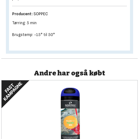
Producent:
SOPPEC
Tørring: 5 min
Brugstemp: -15° til 50°
Andre har også købt