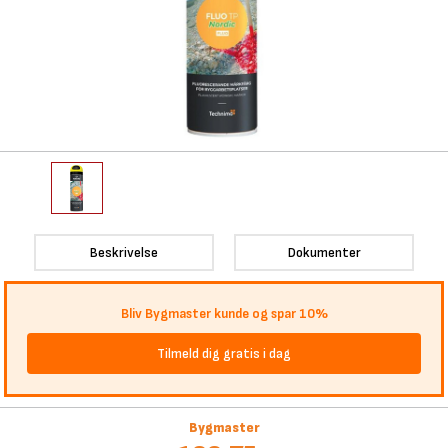
Beskrivelse
Dokumenter
Bliv Bygmaster kunde og spar 10%
Tilmeld dig gratis i dag
Bygmaster