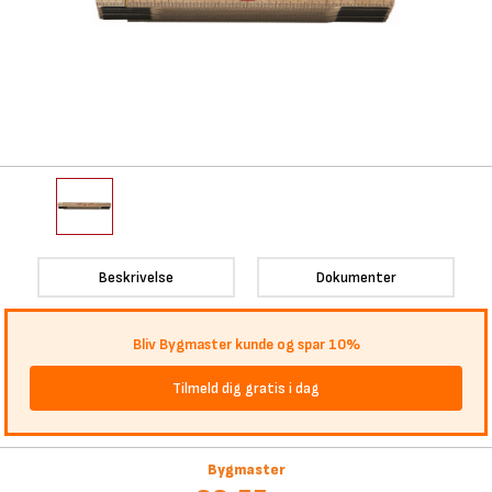
Beskrivelse
Dokumenter
Bliv Bygmaster kunde og spar 10%
Tilmeld dig gratis i dag
Bygmaster