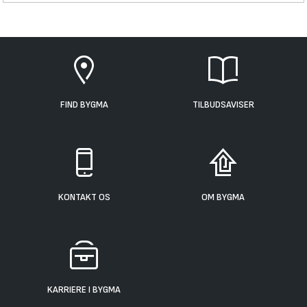
FIND BYGMA
TILBUDSAVISER
KONTAKT OS
OM BYGMA
KARRIERE I BYGMA