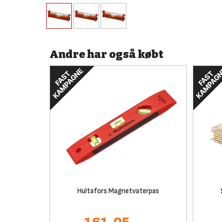
Andre har også købt
Hultafors Magnetvaterpas