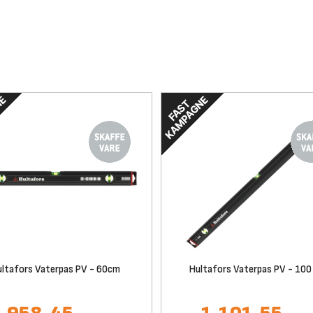
ultafors Vaterpas PV - 60cm
Hultafors Vaterpas PV - 100