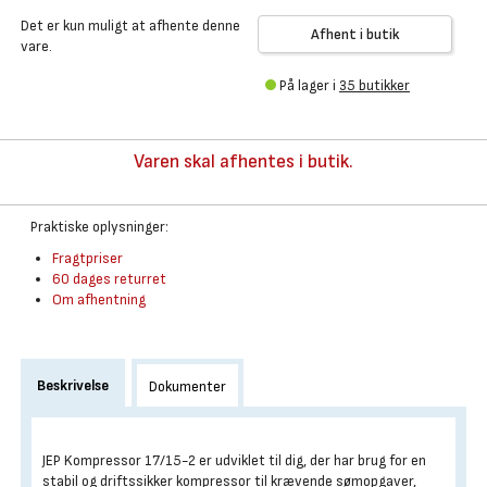
Det er kun muligt at afhente denne
Afhent i butik
vare.
På lager i
35 butikker
Varen skal afhentes i butik.
Praktiske oplysninger:
Fragtpriser
60 dages returret
Om afhentning
Beskrivelse
Dokumenter
JEP Kompressor 17/15-2 er udviklet til dig, der har brug for en
stabil og driftssikker kompressor til krævende sømopgaver,