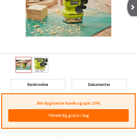
Beskrivelse
Dokumenter
Bliv Bygmaster kunde og spar 10%
Tilmeld dig gratis i dag