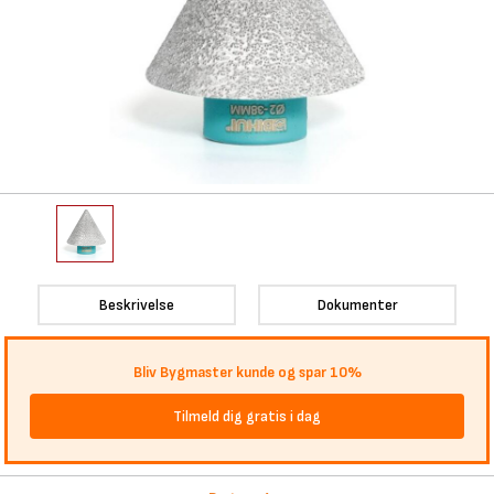
Beskrivelse
Dokumenter
Bliv Bygmaster kunde og spar 10%
Tilmeld dig gratis i dag