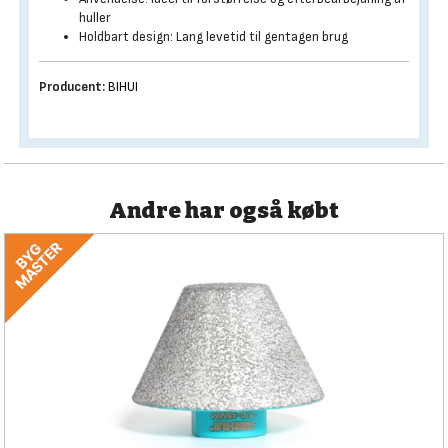
huller
Holdbart design: Lang levetid til gentagen brug
Producent:
BIHUI
Andre har også købt