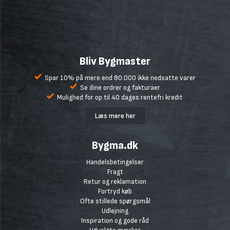
Bliv Bygmaster
Spar 10% på mere end 80.000 ikke nedsatte varer
Se dine ordrer og fakturaer
Mulighed for op til 40 dages rentefri kredit
Læs mere her
Bygma.dk
Handelsbetingelser
Fragt
Retur og reklamation
Fortryd køb
Ofte stillede spørgsmål
Udlejning
Inspiration og gode råd