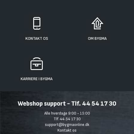
KONTAKT OS
OM BYGMA
KARRIERE I BYGMA
Webshop support - Tlf. 44 54 17 30
Alle hverdage 9:00 - 15:00
Tlf. 44 54 17 30
support@bygmaonline.dk
Kontakt os