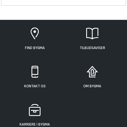
FIND BYGMA
TILBUDSAVISER
KONTAKT OS
OM BYGMA
KARRIERE I BYGMA