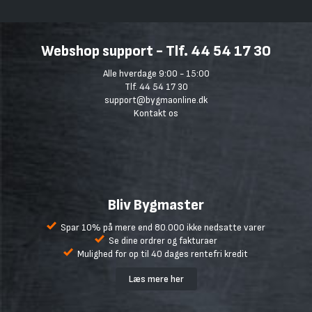
Webshop support - Tlf. 44 54 17 30
Alle hverdage 9:00 - 15:00
Tlf. 44 54 17 30
support@bygmaonline.dk
Kontakt os
Bliv Bygmaster
Spar 10% på mere end 80.000 ikke nedsatte varer
Se dine ordrer og fakturaer
Mulighed for op til 40 dages rentefri kredit
Læs mere her