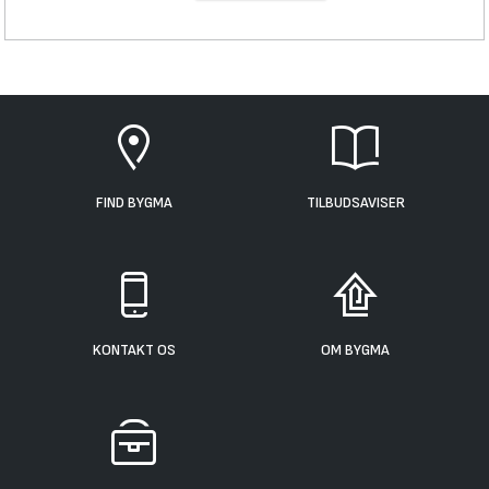
FIND BYGMA
TILBUDSAVISER
KONTAKT OS
OM BYGMA