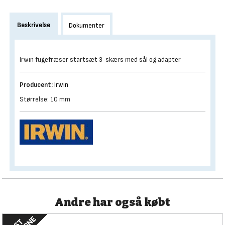
Beskrivelse
Dokumenter
Irwin fugefræser startsæt 3-skærs med sål og adapter
Producent:
Irwin
Størrelse: 10 mm
Andre har også købt