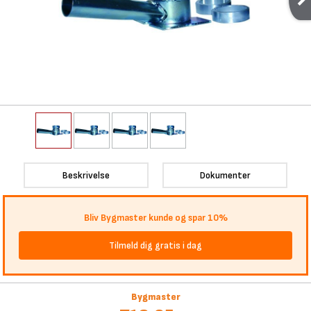
Beskrivelse
Dokumenter
Bliv Bygmaster kunde og spar 10%
Tilmeld dig gratis i dag
Bygmaster