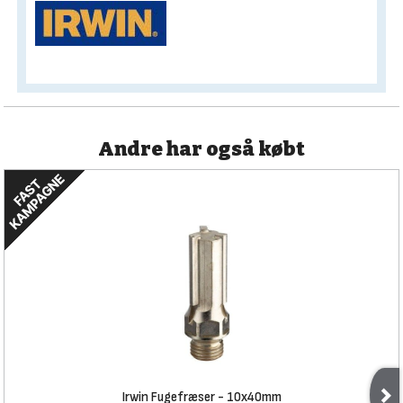
Andre har også købt
Irwin Fugefræser - 10x40mm