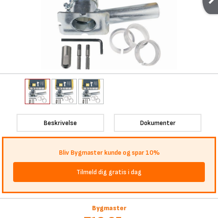
Beskrivelse
Dokumenter
Bliv Bygmaster kunde og spar 10%
Tilmeld dig gratis i dag
Bygmaster