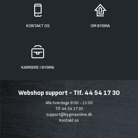
KONTAKT OS
OM BYGMA
KARRIERE I BYGMA
Webshop support - Tlf. 44 54 17 30
Alle hverdage 9:00 - 15:00
Tlf. 44 54 17 30
support@bygmaonline.dk
Kontakt os