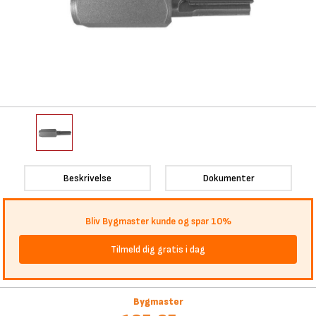
Beskrivelse
Dokumenter
Bliv Bygmaster kunde og spar 10%
Tilmeld dig gratis i dag
Bygmaster