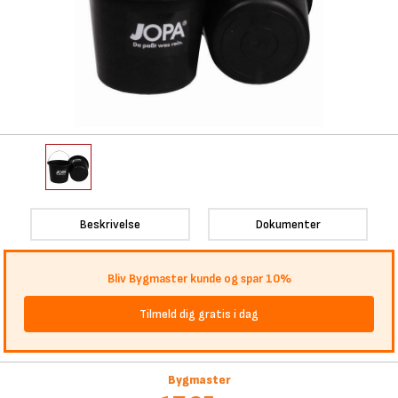
Beskrivelse
Dokumenter
Bliv Bygmaster kunde og spar 10%
Tilmeld dig gratis i dag
Bygmaster