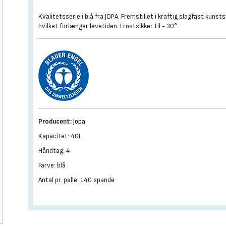
Kvalitetsserie i blå fra JOPA. Fremstillet i kraftig slagfast kunsts
hvilket forlænger levetiden. Frostsikker til - 30°.
Producent:
Jopa
Kapacitet: 40L
Håndtag: 4
Farve: blå
Antal pr. palle: 140 spande