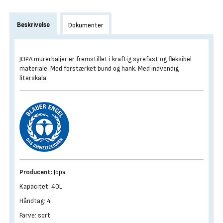
Beskrivelse
Dokumenter
JOPA murerbaljer er fremstillet i kraftig syrefast og fleksibel
materiale. Med forstærket bund og hank. Med indvendig
literskala.
Producent:
Jopa
Kapacitet: 40L
Håndtag: 4
Farve: sort