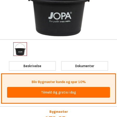
Beskrivelse
Dokumenter
Bliv Bygmaster kunde og spar 10%
Tilmeld dig gratis i dag
Bygmaster