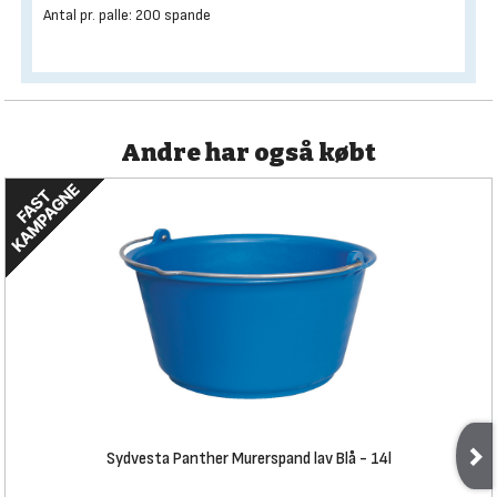
Antal pr. palle: 200 spande
Andre har også købt
Sydvesta Panther Murerspand lav Blå - 14l