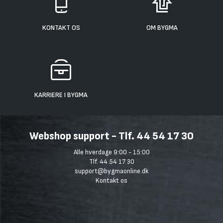
KONTAKT OS
OM BYGMA
KARRIERE I BYGMA
Webshop support - Tlf. 44 54 17 30
Alle hverdage 9:00 - 15:00
Tlf. 44 54 17 30
support@bygmaonline.dk
Kontakt os