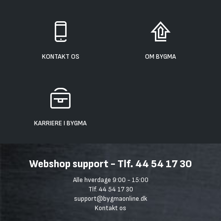
KONTAKT OS
OM BYGMA
KARRIERE I BYGMA
Webshop support - Tlf. 44 54 17 30
Alle hverdage 9:00 - 15:00
Tlf. 44 54 17 30
support@bygmaonline.dk
Kontakt os