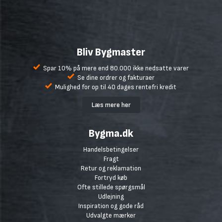
Bliv Bygmaster
Spar 10% på mere end 80.000 ikke nedsatte varer
Se dine ordrer og fakturaer
Mulighed for op til 40 dages rentefri kredit
Læs mere her
Bygma.dk
Handelsbetingelser
Fragt
Retur og reklamation
Fortryd køb
Ofte stillede spørgsmål
Udlejning
Inspiration og gode råd
Udvalgte mærker