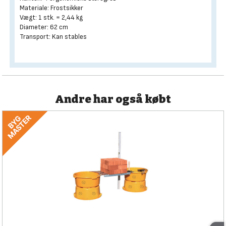
Materiale: Frostsikker
Vægt: 1 stk. = 2,44 kg
Diameter: 62 cm
Transport: Kan stables
Andre har også købt