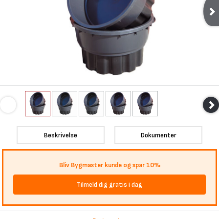
Beskrivelse
Dokumenter
Bliv Bygmaster kunde og spar 10%
Tilmeld dig gratis i dag