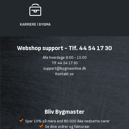
KARRIERE I BYGMA
Webshop support - Tlf. 44 54 17 30
Alle hverdage 9:00 - 15:00
Tlf. 44 54 17 30
support@bygmaonline.dk
Kontakt os
Bliv Bygmaster
Spar 10% på mere end 80.000 ikke nedsatte varer
Se dine ordrer og fakturaer