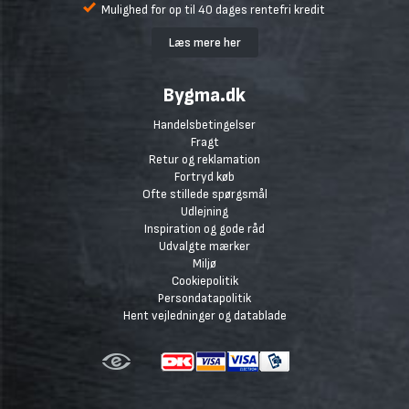
Mulighed for op til 40 dages rentefri kredit
Læs mere her
Bygma.dk
Handelsbetingelser
Fragt
Retur og reklamation
Fortryd køb
Ofte stillede spørgsmål
Udlejning
Inspiration og gode råd
Udvalgte mærker
Miljø
Cookiepolitik
Persondatapolitik
Hent vejledninger og datablade