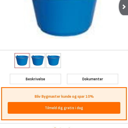
Beskrivelse
Dokumenter
Bliv Bygmaster kunde og spar 10%
Tilmeld dig gratis i dag