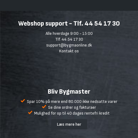
Webshop support - Tlf. 44 54 17 30
Alle hverdage 9:00 - 15:00
Tlf. 44 54 17 30
support@bygmaonline.dk
Kontakt os
Bliv Bygmaster
Spar 10% på mere end 80.000 ikke nedsatte varer
Se dine ordrer og fakturaer
Mulighed for op til 40 dages rentefri kredit
Læs mere her