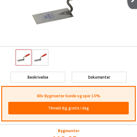
Beskrivelse
Dokumenter
Bliv Bygmaster kunde og spar 10%
Tilmeld dig gratis i dag
Bygmaster