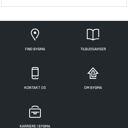
FIND BYGMA
TILBUDSAVISER
KONTAKT OS
OM BYGMA
KARRIERE I BYGMA