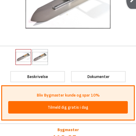
Beskrivelse
Dokumenter
Bliv Bygmaster kunde og spar 10%
Tilmeld dig gratis i dag
Bygmaster