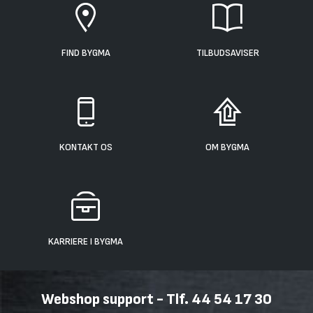
FIND BYGMA
TILBUDSAVISER
KONTAKT OS
OM BYGMA
KARRIERE I BYGMA
Webshop support - Tlf. 44 54 17 30