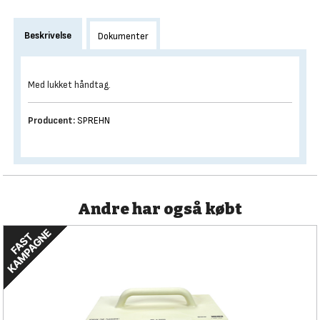
Beskrivelse
Dokumenter
Med lukket håndtag.
Producent:
SPREHN
Andre har også købt