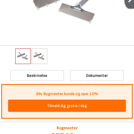
Beskrivelse
Dokumenter
Bliv Bygmaster kunde og spar 10%
Tilmeld dig gratis i dag
Bygmaster