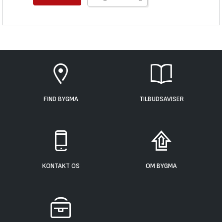
FIND BYGMA
TILBUDSAVISER
KONTAKT OS
OM BYGMA