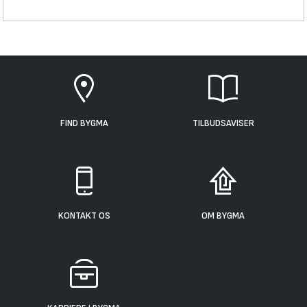
FIND BYGMA
TILBUDSAVISER
KONTAKT OS
OM BYGMA