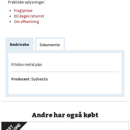
Praktiske oplysninger:
Fragtpriser
60 dages returret
Om afhentning
Beskrivelse
Dokumenter
F/tolino metal p&s
Producent:
Sydvesta
Andre har også købt