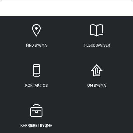
FIND BYGMA
TILBUDSAVISER
KONTAKT OS
OM BYGMA
KARRIERE I BYGMA