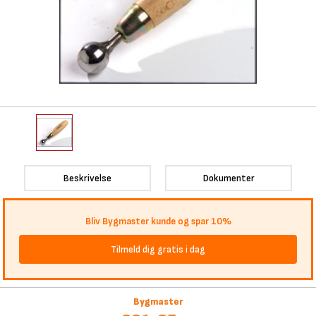
Beskrivelse
Dokumenter
Bliv Bygmaster kunde og spar 10%
Tilmeld dig gratis i dag
Bygmaster