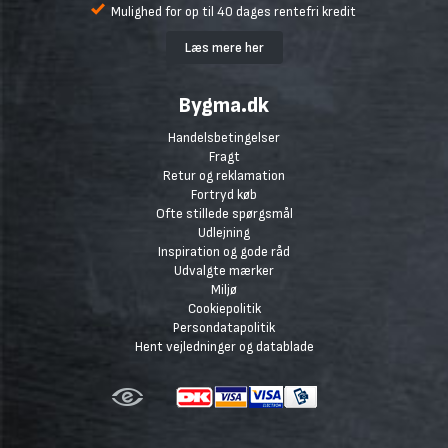
Mulighed for op til 40 dages rentefri kredit
Læs mere her
Bygma.dk
Handelsbetingelser
Fragt
Retur og reklamation
Fortryd køb
Ofte stillede spørgsmål
Udlejning
Inspiration og gode råd
Udvalgte mærker
Miljø
Cookiepolitik
Persondatapolitik
Hent vejledninger og datablade