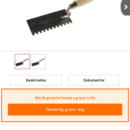
Beskrivelse
Dokumenter
Bliv Bygmaster kunde og spar 10%
Tilmeld dig gratis i dag