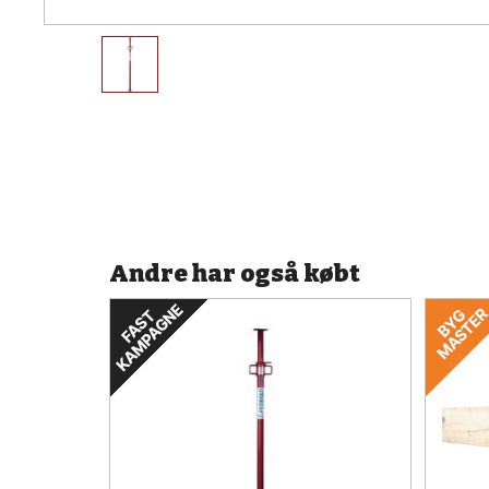
Andre har også købt