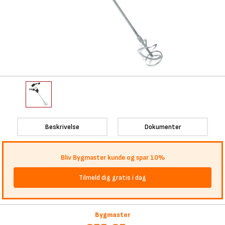
Beskrivelse
Dokumenter
Bliv Bygmaster kunde og spar 10%
Tilmeld dig gratis i dag
Bygmaster