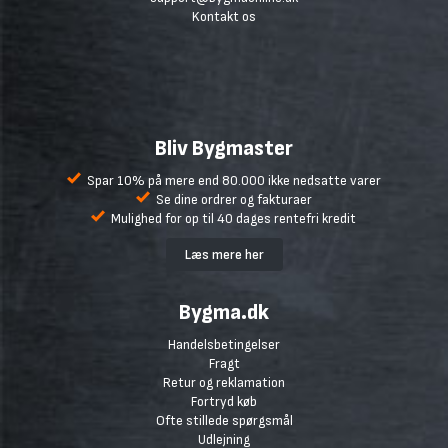
Kontakt os
Bliv Bygmaster
Spar 10% på mere end 80.000 ikke nedsatte varer
Se dine ordrer og fakturaer
Mulighed for op til 40 dages rentefri kredit
Læs mere her
Bygma.dk
Handelsbetingelser
Fragt
Retur og reklamation
Fortryd køb
Ofte stillede spørgsmål
Udlejning