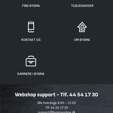
FIND BYGMA
TILBUDSAVISER
KONTAKT OS
OM BYGMA
KARRIERE I BYGMA
Webshop support - Tlf. 44 54 17 30
Alle hverdage 9:00 - 15:00
Tlf. 44 54 17 30
support@bygmaonline.dk