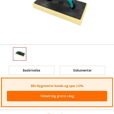
Beskrivelse
Dokumenter
Bliv Bygmaster kunde og spar 10%
Tilmeld dig gratis i dag