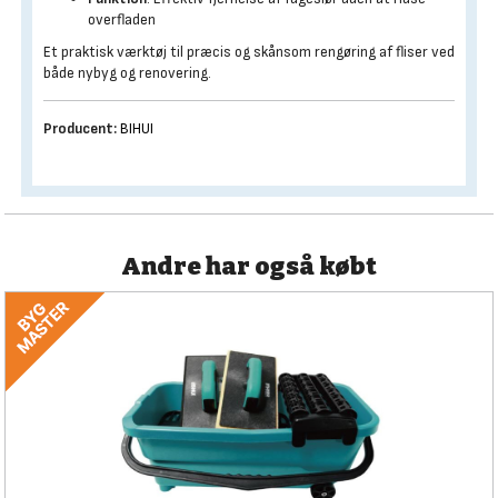
overfladen
Et praktisk værktøj til præcis og skånsom rengøring af fliser ved
både nybyg og renovering.
Producent:
BIHUI
Andre har også købt