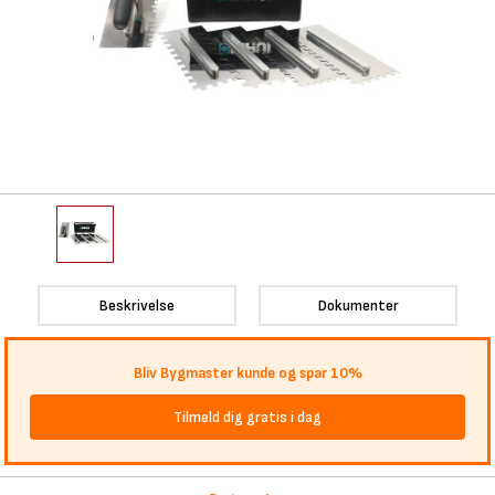
Beskrivelse
Dokumenter
Bliv Bygmaster kunde og spar 10%
Tilmeld dig gratis i dag