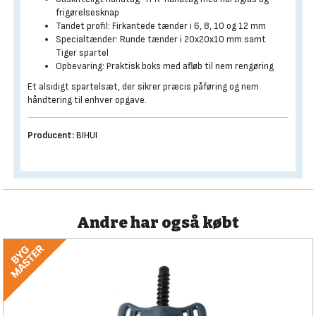
frigørelsesknap
Tandet profil: Firkantede tænder i 6, 8, 10 og 12 mm
Specialtænder: Runde tænder i 20x20x10 mm samt
Tiger spartel
Opbevaring: Praktisk boks med afløb til nem rengøring
Et alsidigt spartelsæt, der sikrer præcis påføring og nem
håndtering til enhver opgave.
Producent:
BIHUI
Andre har også købt