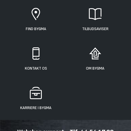
FIND BYGMA
TILBUDSAVISER
KONTAKT OS
OM BYGMA
KARRIERE I BYGMA