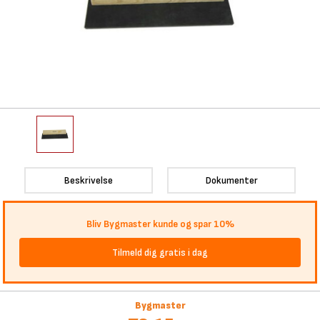
Beskrivelse
Dokumenter
Bliv Bygmaster kunde og spar 10%
Tilmeld dig gratis i dag
Bygmaster