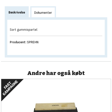
Beskrivelse
Dokumenter
Sort gummispartel.
Producent:
SPREHN
Andre har også købt