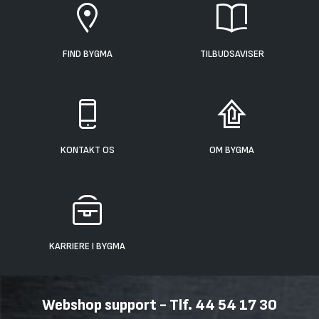
FIND BYGMA
TILBUDSAVISER
KONTAKT OS
OM BYGMA
KARRIERE I BYGMA
Webshop support - Tlf. 44 54 17 30