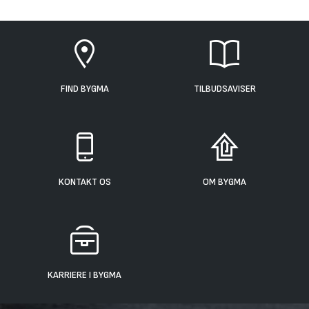
FIND BYGMA
TILBUDSAVISER
KONTAKT OS
OM BYGMA
KARRIERE I BYGMA