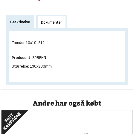
Beskrivelse
Dokumenter
Tænder 10x10. Stål.
Producent:
SPREHN
Størrelse: 130x280mm
Andre har også købt