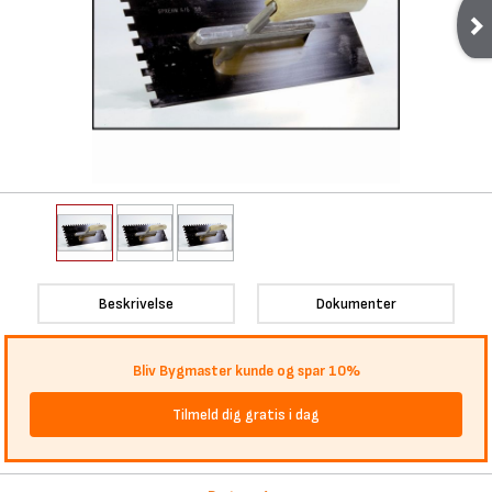
Beskrivelse
Dokumenter
Bliv Bygmaster kunde og spar 10%
Tilmeld dig gratis i dag