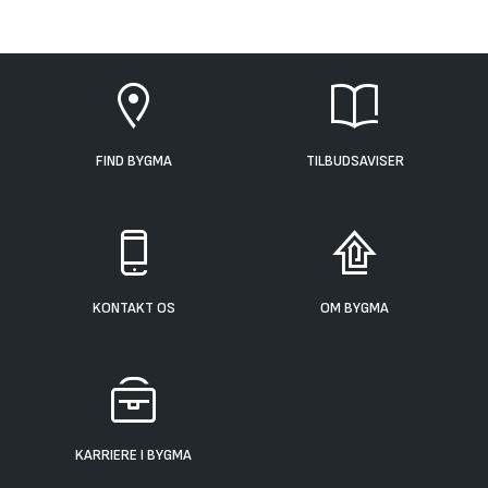
FIND BYGMA
TILBUDSAVISER
KONTAKT OS
OM BYGMA
KARRIERE I BYGMA