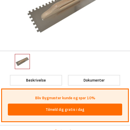
Beskrivelse
Dokumenter
Bliv Bygmaster kunde og spar 10%
Tilmeld dig gratis i dag