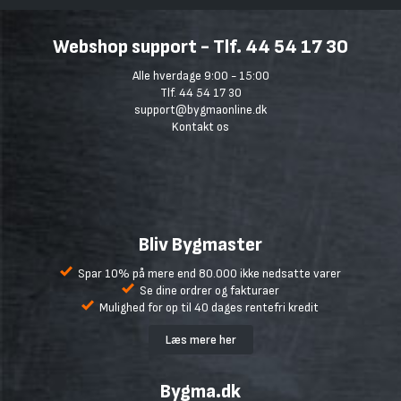
Webshop support - Tlf. 44 54 17 30
Alle hverdage 9:00 - 15:00
Tlf. 44 54 17 30
support@bygmaonline.dk
Kontakt os
Bliv Bygmaster
Spar 10% på mere end 80.000 ikke nedsatte varer
Se dine ordrer og fakturaer
Mulighed for op til 40 dages rentefri kredit
Læs mere her
Bygma.dk