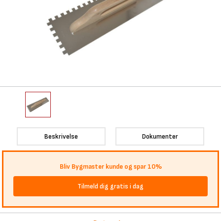
Beskrivelse
Dokumenter
Bliv Bygmaster kunde og spar 10%
Tilmeld dig gratis i dag