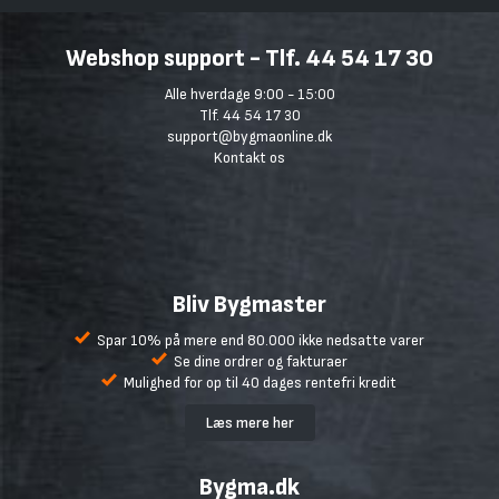
Webshop support - Tlf. 44 54 17 30
Alle hverdage 9:00 - 15:00
Tlf. 44 54 17 30
support@bygmaonline.dk
Kontakt os
Bliv Bygmaster
Spar 10% på mere end 80.000 ikke nedsatte varer
Se dine ordrer og fakturaer
Mulighed for op til 40 dages rentefri kredit
Læs mere her
Bygma.dk