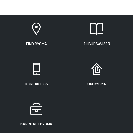
FIND BYGMA
TILBUDSAVISER
KONTAKT OS
OM BYGMA
KARRIERE I BYGMA