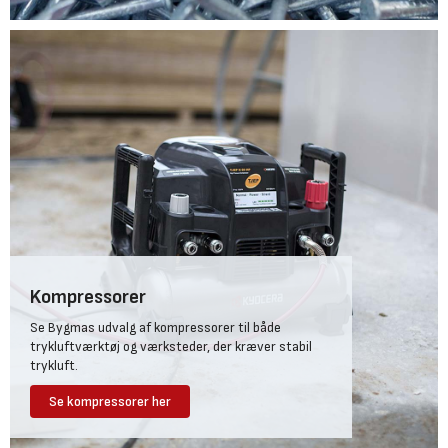
Kompressorer
Se Bygmas udvalg af kompressorer til både
trykluftværktøj og værksteder, der kræver stabil
trykluft.
Se kompressorer her