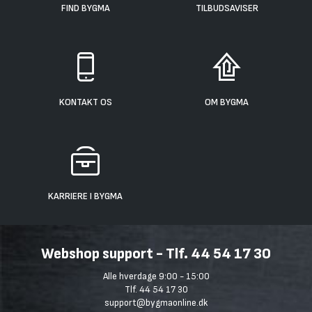
FIND BYGMA
TILBUDSAVISER
KONTAKT OS
OM BYGMA
KARRIERE I BYGMA
Webshop support - Tlf. 44 54 17 30
Alle hverdage 9:00 - 15:00
Tlf. 44 54 17 30
support@bygmaonline.dk